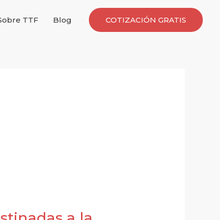
Sobre TTF
Blog
COTIZACIÓN GRATIS
stinadas a la