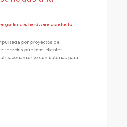
ergia limpia
,
hardware conductor
,
impulsada por proyectos de
servicios públicos, clientes
de almacenamiento con baterías para