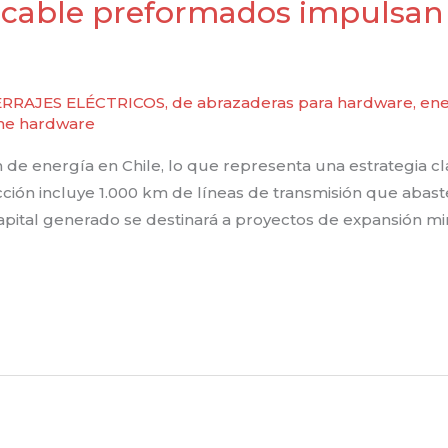
 cable preformados impulsan 
RRAJES ELÉCTRICOS
,
de abrazaderas para hardware
,
ene
ine hardware
 de energía en Chile, lo que representa una estrategia cl
ción incluye 1.000 km de líneas de transmisión que abast
pital generado se destinará a proyectos de expansión mi