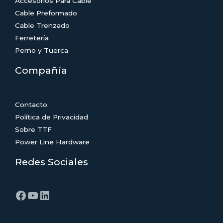
Accesorios Para Cable
Cable Preformado
Cable Trenzado
Ferretería
Perno y Tuerca
Compañía
Contacto
Política de Privacidad
Sobre TTF
Power Line Hardware
Redes Sociales
Facebook
YouTube
LinkedIn