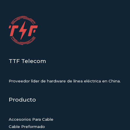
TTF Telecom
Proveedor líder de hardware de línea eléctrica en China.
Producto
Accesorios Para Cable
Cable Preformado