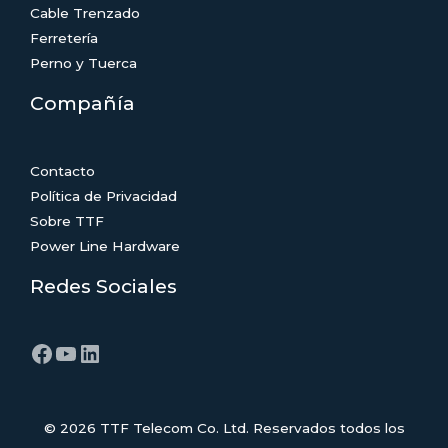
Cable Trenzado
Ferretería
Perno y Tuerca
Compañía
Contacto
Política de Privacidad
Sobre TTF
Power Line Hardware
Redes Sociales
Facebook
YouTube
LinkedIn
© 2026 TTF Telecom Co. Ltd. Reservados todos los