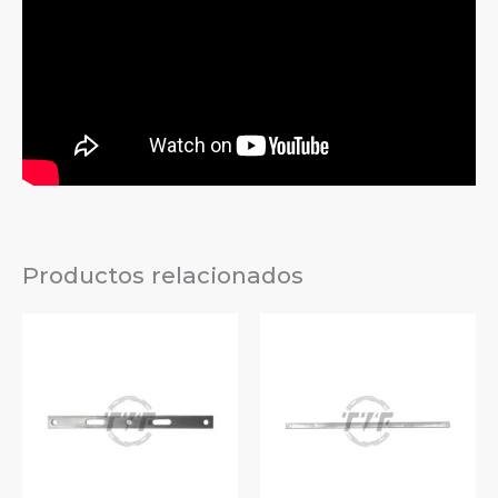
Productos relacionados