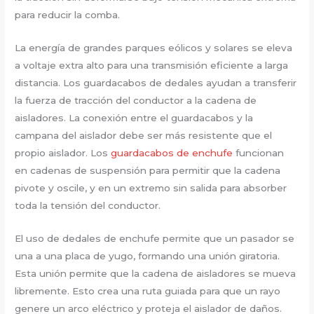
para reducir la comba.
La energía de grandes parques eólicos y solares se eleva
a voltaje extra alto para una transmisión eficiente a larga
distancia. Los guardacabos de dedales ayudan a transferir
la fuerza de tracción del conductor a la cadena de
aisladores. La conexión entre el guardacabos y la
campana del aislador debe ser más resistente que el
propio aislador. Los
guardacabos de enchufe
funcionan
en cadenas de suspensión para permitir que la cadena
pivote y oscile, y en un extremo sin salida para absorber
toda la tensión del conductor.
El uso de dedales de enchufe permite que un pasador se
una a una placa de yugo, formando una unión giratoria.
Esta unión permite que la cadena de aisladores se mueva
libremente. Esto crea una ruta guiada para que un rayo
genere un arco eléctrico y proteja el aislador de daños.