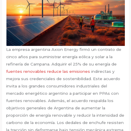
La empresa argentina Axion Energy firmó un contrato de
cinco años para suministrar energía eólica y solar a la
refinería de Campana. Adquirir el 25% de su energía de
fuentes renovables reduce las emisiones
indirectas y
mejora sus credenciales de sostenibilidad. Este acuerdo
invita a los grandes consumidores industriales del
mercado energético argentino a participar en PPAs con
fuentes renovables. Además, el acuerdo respalda los
objetivos generales de Argentina de aumentar la
proporción de energía renovable y reducir la intensidad de
carbono de la economía. Los dedales de enchufe resisten
la tracción sin deformarse bajo tensión mecánica extrema