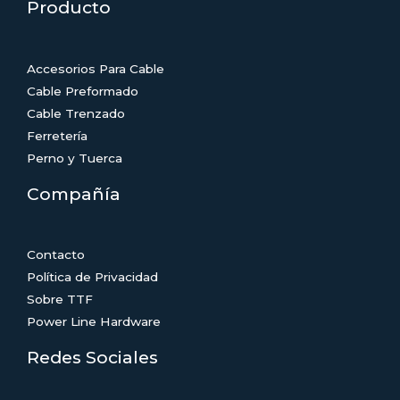
Producto
Accesorios Para Cable
Cable Preformado
Cable Trenzado
Ferretería
Perno y Tuerca
Compañía
Contacto
Política de Privacidad
Sobre TTF
Power Line Hardware
Redes Sociales