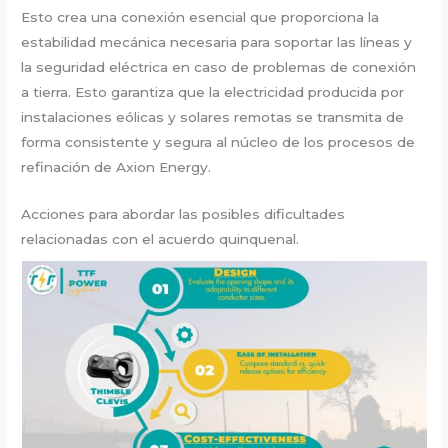
Esto crea una conexión esencial que proporciona la
estabilidad mecánica necesaria para soportar las líneas y
la seguridad eléctrica en caso de problemas de conexión
a tierra. Esto garantiza que la electricidad producida por
instalaciones eólicas y solares remotas se transmita de
forma consistente y segura al núcleo de los procesos de
refinación de Axion Energy.
Acciones para abordar las posibles dificultades
relacionadas con el acuerdo quinquenal.