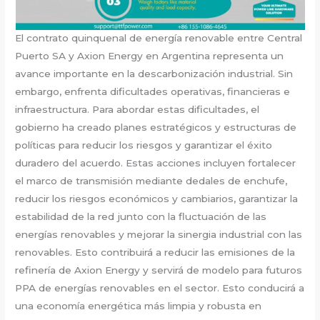
El contrato quinquenal de energía renovable entre Central
Puerto SA y Axion Energy en Argentina representa un
avance importante en la descarbonización industrial. Sin
embargo, enfrenta dificultades operativas, financieras e
infraestructura. Para abordar estas dificultades, el
gobierno ha creado planes estratégicos y estructuras de
políticas para reducir los riesgos y garantizar el éxito
duradero del acuerdo. Estas acciones incluyen fortalecer
el marco de transmisión mediante dedales de enchufe,
reducir los riesgos económicos y cambiarios, garantizar la
estabilidad de la red junto con la fluctuación de las
energías renovables y mejorar la sinergia industrial con las
renovables. Esto contribuirá a reducir las emisiones de la
refinería de Axion Energy y servirá de modelo para futuros
PPA de energías renovables en el sector. Esto conducirá a
una economía energética más limpia y robusta en