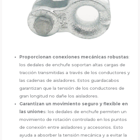
Proporcionan conexiones mecánicas robustas
:
los dedales de enchufe soportan altas cargas de
tracción transmitidas a través de los conductores y
las cadenas de aisladores. Estos guardacabos
garantizan que la tensión de los conductores de
gran longitud no dañe los aisladores.
Garantizan un movimiento seguro y flexible en
las unione
s: los dedales de enchufe permiten un
movimiento de rotación controlado en los puntos
de conexión entre aisladores y accesorios. Esto
ayuda a absorber la tensión mecánica y a evitar la