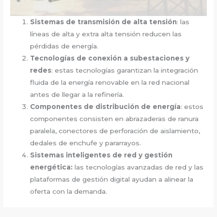
Sistemas de transmisión de alta tensión
: las
líneas de alta y extra alta tensión reducen las
pérdidas de energía.
Tecnologías de conexión a subestaciones y
redes
: estas tecnologías garantizan la integración
fluida de la energía renovable en la red nacional
antes de llegar a la refinería.
Componentes de distribución de energía
: estos
componentes consisten en abrazaderas de ranura
paralela, conectores de perforación de aislamiento,
dedales de enchufe y pararrayos.
Sistemas inteligentes de red y gestión
energética:
las tecnologías avanzadas de red y las
plataformas de gestión digital ayudan a alinear la
oferta con la demanda.