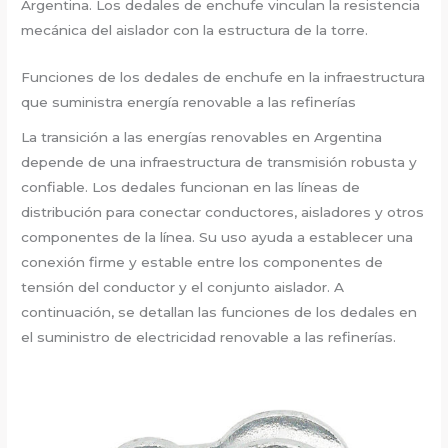
Argentina. Los dedales de enchufe vinculan la resistencia
mecánica del aislador con la estructura de la torre.
Funciones de los dedales de enchufe en la infraestructura
que suministra energía renovable a las refinerías
La transición a las energías renovables en Argentina
depende de una infraestructura de transmisión robusta y
confiable. Los dedales funcionan en las líneas de
distribución para conectar conductores, aisladores y otros
componentes de la línea. Su uso ayuda a establecer una
conexión firme y estable entre los componentes de
tensión del conductor y el conjunto aislador. A
continuación, se detallan las funciones de los dedales en
el suministro de electricidad renovable a las refinerías.