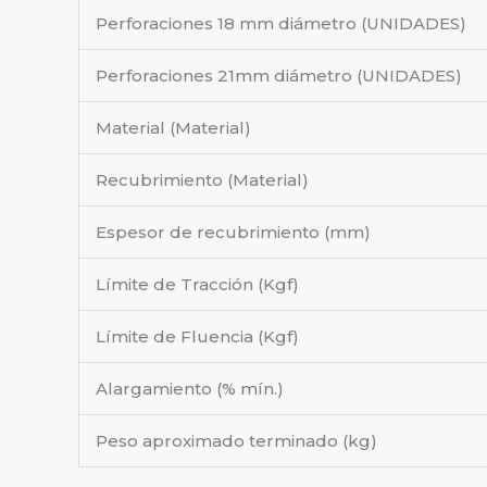
Perforaciones 18 mm diámetro (UNIDADES)
Perforaciones 21mm diámetro (UNIDADES)
Material (Material)
Recubrimiento (Material)
Espesor de recubrimiento (mm)
Límite de Tracción (Kgf)
Límite de Fluencia (Kgf)
Alargamiento (% mín.)
Peso aproximado terminado (kg)