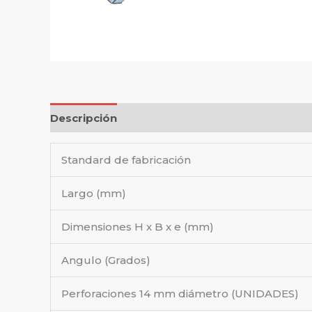
Descripción
Standard de fabricación
Largo (mm)
Dimensiones H x B x e (mm)
Angulo (Grados)
Perforaciones 14 mm diámetro (UNIDADES)