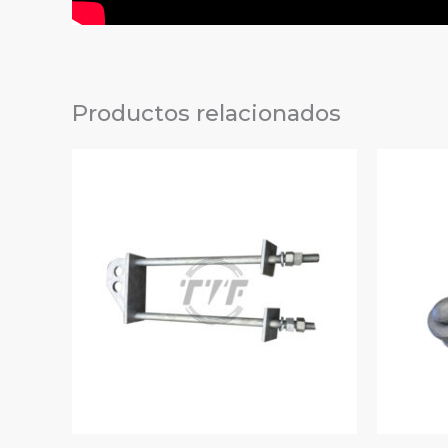
Productos relacionados