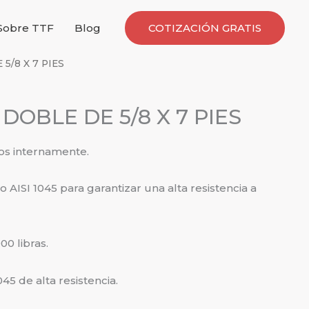
Sobre TTF
Blog
COTIZACIÓN GRATIS
5/8 X 7 PIES
DOBLE DE 5/8 X 7 PIES
dos internamente.
o AISI 1045 para garantizar una alta resistencia a
00 libras.
45 de alta resistencia.