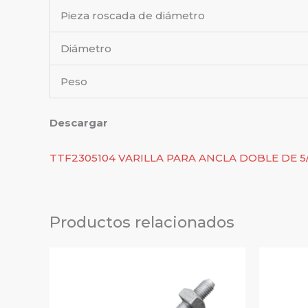
Pieza roscada de diámetro
Diámetro
Peso
Descargar
TTF2305104 VARILLA PARA ANCLA DOBLE DE 5/8
Productos relacionados