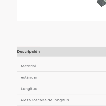
Descripción
Material
estándar
Longitud
Pieza roscada de longitud